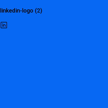
linkedin-logo (2)